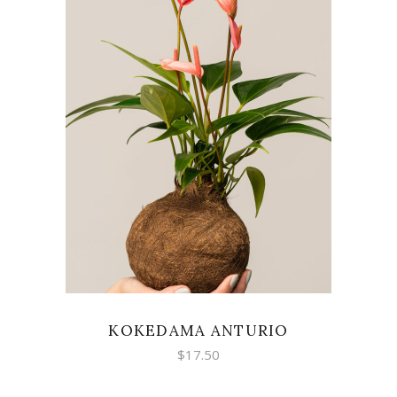
AÑADIR AL CARRITO
KOKEDAMA ANTURIO
$
17.50