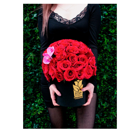
AÑADIR AL CARRITO